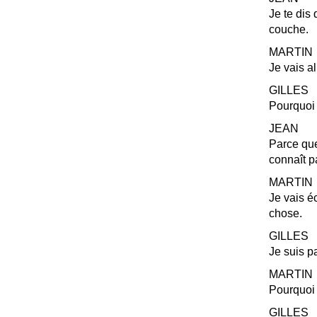
Je te dis 
couche.
MARTIN
Je vais al
GILLES
Pourquoi 
JEAN
Parce que
connaît pa
MARTIN
Je vais é
chose.
GILLES
Je suis p
MARTIN
Pourquoi
GILLES