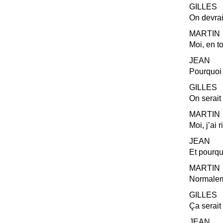
GILLES
On devrai
MARTIN
Moi, en to
JEAN
Pourquoi 
GILLES
On serait
MARTIN
Moi, j’ai 
JEAN
Et pourqu
MARTIN
Normaleme
GILLES
Ça serait 
JEAN