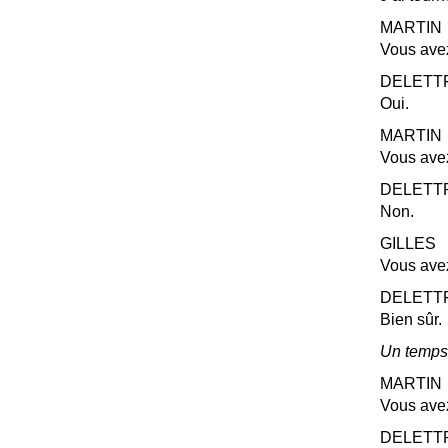
MARTIN
Vous avez
DELETT
Oui.
MARTIN
Vous ave
DELETT
Non.
GILLES
Vous avez
DELETT
Bien sûr.
Un temps
MARTIN
Vous avez 
DELETT